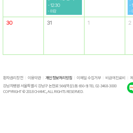
- 12:30
- 
- 마감
-
30
31
1
2
환자권리장전
이용약관
개인정보처리방침
이메일 수집거부
비급여진료비
강남차병원 서울특별시 강남구 논현로 566(역삼1동 650-9) TEL 02-3468-3000
COPYRIGHT © 2018 CHAMC, ALL RIGHTS RESERVED.