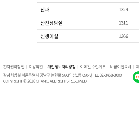
산과
1324
산전상담실
1311
신생아실
1366
환자권리장전
이용약관
개인정보처리방침
이메일 수집거부
비급여진료비
강남차병원 서울특별시 강남구 논현로 566(역삼1동 650-9) TEL 02-3468-3000
COPYRIGHT © 2018 CHAMC, ALL RIGHTS RESERVED.