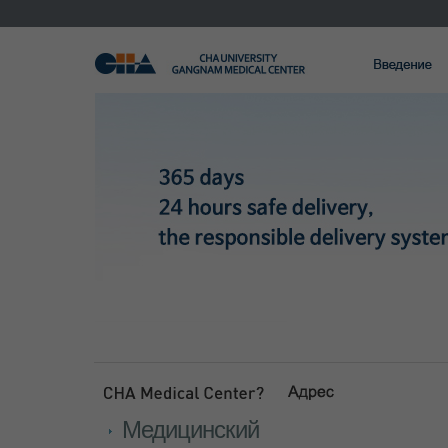
Медицинский