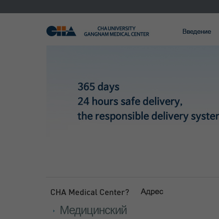
Медицинский