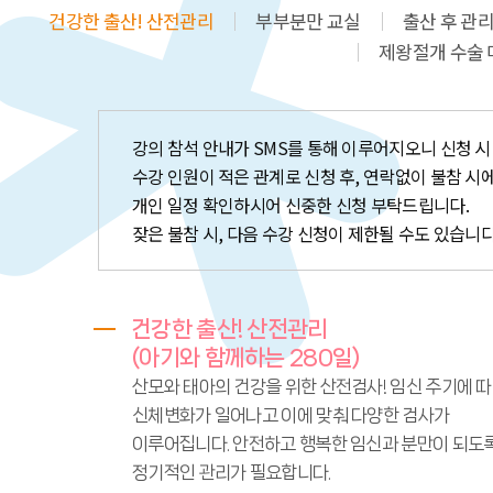
건강한 출산! 산전관리
부부분만 교실
출산 후 관리
제왕절개 수술
강의 참석 안내가 SMS를 통해 이루어지오니 신청 시
수강 인원이 적은 관계로 신청 후, 연락없이 불참 시
개인 일정 확인하시어 신중한 신청 부탁드립니다.
잦은 불참 시, 다음 수강 신청이 제한될 수도 있습니다
건강한 출산! 산전관리
(아기와 함께하는 280일)
산모와 태아의 건강을 위한 산전검사! 임신 주기에 
신체변화가 일어나고 이에 맞춰 다양한 검사가
이루어집니다. 안전하고 행복한 임신과 분만이 되도
정기적인 관리가 필요합니다.