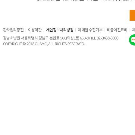
환자권리장전
이용약관
개인정보처리방침
이메일 수집거부
비급여진료비
강남차병원 서울특별시 강남구 논현로 566(역삼1동 650-9) TEL 02-3468-3000
COPYRIGHT © 2018 CHAMC, ALL RIGHTS RESERVED.