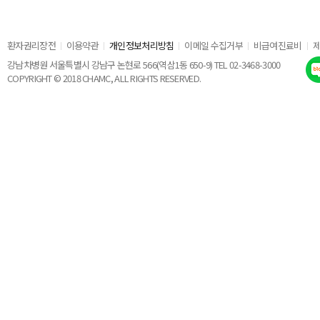
환자권리장전
이용약관
개인정보처리방침
이메일 수집거부
비급여진료비
강남차병원 서울특별시 강남구 논현로 566(역삼1동 650-9) TEL 02-3468-3000
COPYRIGHT © 2018 CHAMC, ALL RIGHTS RESERVED.