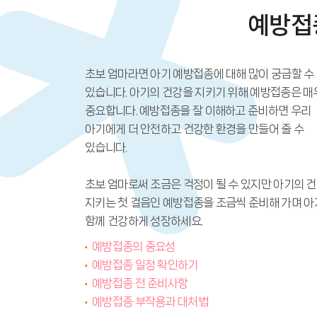
예방접
초보 엄마라면 아기 예방접종에 대해 많이 궁금할 수
있습니다. 아기의 건강을 지키기 위해 예방접종은 매
중요합니다. 예방접종을 잘 이해하고 준비하면 우리
아기에게 더 안전하고 건강한 환경을 만들어 줄 수
있습니다.
초보 엄마로써 조금은 걱정이 될 수 있지만 아기의 
지키는 첫 걸음인 예방접종을 조금씩 준비해 가며 
함께 건강하게 성장하세요.
예방접종의 중요성
예방접종 일정 확인하기
예방접종 전 준비사항
예방접종 부작용과 대처법