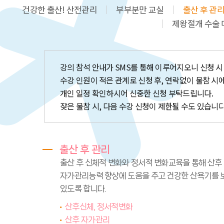
건강한 출산! 산전관리
부부분만 교실
출산 후 관리
제왕절개 수술
강의 참석 안내가 SMS를 통해 이루어지오니 신청 시
수강 인원이 적은 관계로 신청 후, 연락없이 불참 시
개인 일정 확인하시어 신중한 신청 부탁드립니다.
잦은 불참 시, 다음 수강 신청이 제한될 수도 있습니다
출산 후 관리
출산 후 신체적 변화와 정서적 변화교육을 통해 산후
자가관리능력 향상에 도움을 주고 건강한 산욕기를 
있도록 합니다.
산후신체, 정서적변화
산후 자가관리