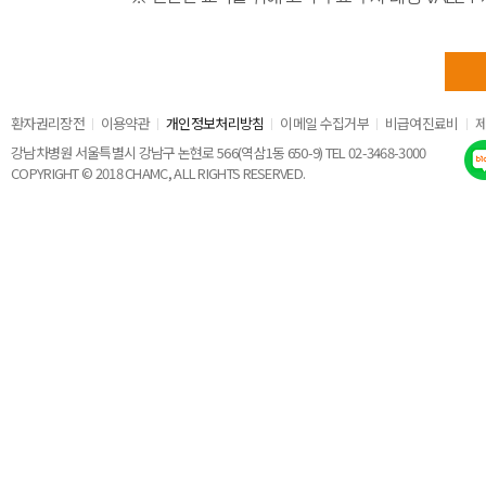
환자권리장전
이용약관
개인정보처리방침
이메일 수집거부
비급여진료비
강남차병원 서울특별시 강남구 논현로 566(역삼1동 650-9) TEL 02-3468-3000
COPYRIGHT © 2018 CHAMC, ALL RIGHTS RESERVED.