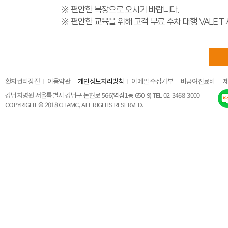
※ 편안한 복장으로 오시기 바랍니다.
※ 편안한 교육을 위해 고객 무료 주차 대행 VALE
환자권리장전
이용약관
개인정보처리방침
이메일 수집거부
비급여진료비
강남차병원 서울특별시 강남구 논현로 566(역삼1동 650-9) TEL 02-3468-3000
COPYRIGHT © 2018 CHAMC, ALL RIGHTS RESERVED.