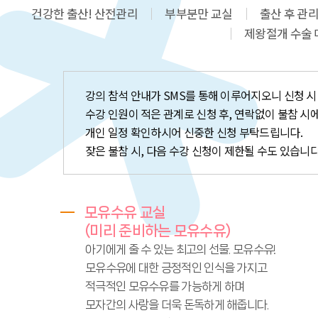
건강한 출산! 산전관리
부부분만 교실
출산 후 관리
제왕절개 수술
강의 참석 안내가 SMS를 통해 이루어지오니 신청 시
수강 인원이 적은 관계로 신청 후, 연락없이 불참 시
개인 일정 확인하시어 신중한 신청 부탁드립니다.
잦은 불참 시, 다음 수강 신청이 제한될 수도 있습니다
모유수유 교실
(미리 준비하는 모유수유)
아기에게 줄 수 있는 최고의 선물. 모유수유!
모유수유에 대한 긍정적인 인식을 가지고
적극적인 모유수유를 가능하게 하며
모자간의 사랑을 더욱 돈독하게 해줍니다.