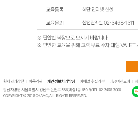
교육등록
하단 인터넷 신청
교육문의
산전관리실 02-3468-1311
※ 편안한 복장으로 오시기 바랍니다.
※ 편안한 교육을 위해 고객 무료 주차 대행 VALE
환자권리장전
이용약관
개인정보처리방침
이메일 수집거부
비급여진료비
강남차병원 서울특별시 강남구 논현로 566(역삼1동 650-9) TEL 02-3468-3000
COPYRIGHT © 2018 CHAMC, ALL RIGHTS RESERVED.