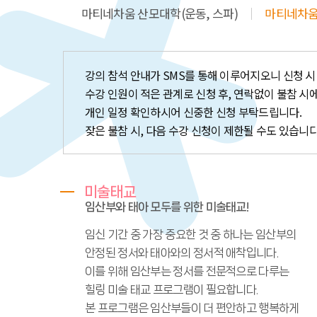
마티네차움 산모대학(운동, 스파)
마티네차움
강의 참석 안내가 SMS를 통해 이루어지오니 신청 시
수강 인원이 적은 관계로 신청 후, 연락없이 불참 시
개인 일정 확인하시어 신중한 신청 부탁드립니다.
잦은 불참 시, 다음 수강 신청이 제한될 수도 있습니다
미술태교
임산부와 태아 모두를 위한 미술태교!
임신 기간 중 가장 중요한 것 중 하나는 임산부의
안정된 정서와 태아와의 정서적 애착입니다.
이를 위해 임산부는 정서를 전문적으로 다루는
힐링 미술 태교 프로그램이 필요합니다.
본 프로그램은 임산부들이 더 편안하고 행복하게