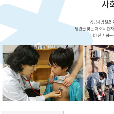
사
강남차병원은 
병원을 찾는 저소득 환
다양한 사회공