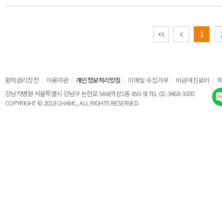
이전
1
환자권리장전
이용약관
개인정보처리방침
이메일 수집거부
비급여진료비
강남차병원 서울특별시 강남구 논현로 566(역삼1동 650-9) TEL 02-3468-3000
COPYRIGHT © 2018 CHAMC, ALL RIGHTS RESERVED.