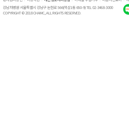
강남차병원 서울특별시 강남구 논현로 566(역삼1동 650-9) TEL 02-3468-3000
COPYRIGHT © 2018 CHAMC, ALL RIGHTS RESERVED.