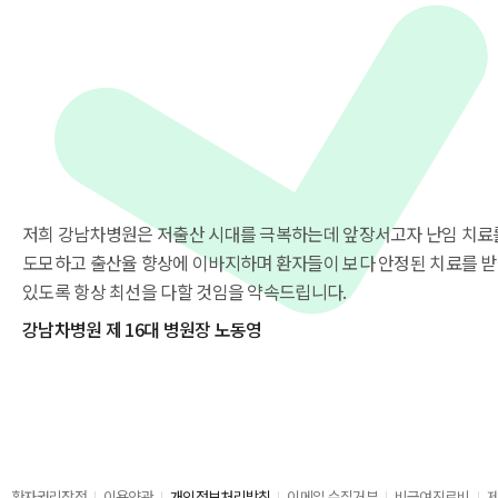
저희 강남차병원은 저출산 시대를 극복하는데 앞장서고자 난임 치료
도모하고 출산율 향상에 이바지하며 환자들이 보다 안정된 치료를 받
있도록 항상 최선을 다할 것임을 약속드립니다.
강남차병원 제 16대 병원장 노동영
환자권리장전
이용약관
개인정보처리방침
이메일 수집거부
비급여진료비