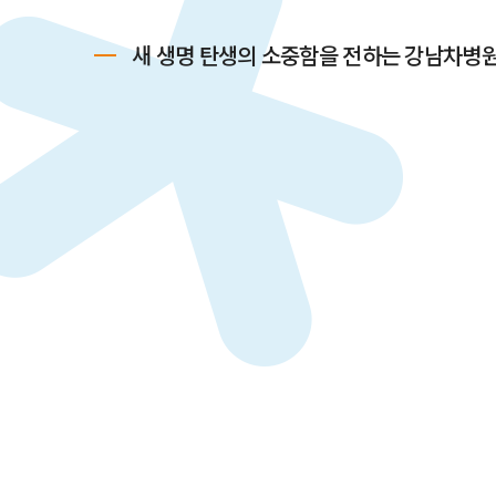
새 생명 탄생의 소중함을 전하는 강남차병