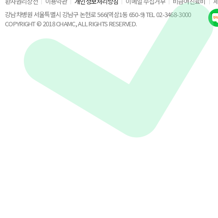
환자권리장전
이용약관
개인정보처리방침
이메일 수집거부
비급여진료비
강남차병원 서울특별시 강남구 논현로 566(역삼1동 650-9) TEL 02-3468-3000
COPYRIGHT © 2018 CHAMC, ALL RIGHTS RESERVED.