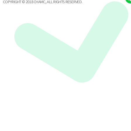
COPYRIGHT © 2018 CHAMC, ALL RIGHTS RESERVED.