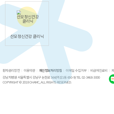
산모정신건강 클리닉
환자권리장전
이용약관
개인정보처리방침
이메일 수집거부
비급여진료비
강남차병원 서울특별시 강남구 논현로 566(역삼1동 650-9) TEL 02-3468-3000
COPYRIGHT © 2018 CHAMC, ALL RIGHTS RESERVED.