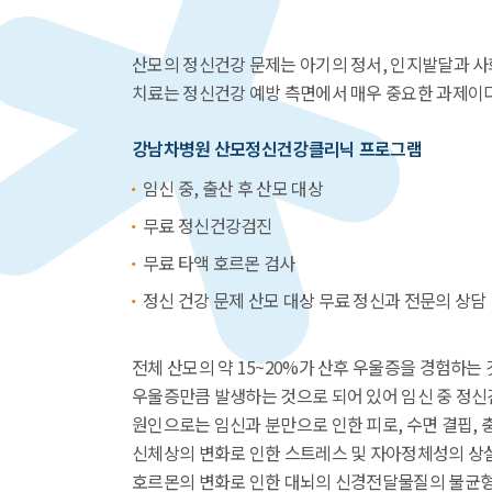
산모의 정신건강 문제는 아기의 정서, 인지발달과 사
치료는 정신건강 예방 측면에서 매우 중요한 과제이다
강남차병원 산모정신건강클리닉 프로그램
임신 중, 출산 후 산모 대상
무료 정신건강검진
무료 타액 호르몬 검사
정신 건강 문제 산모 대상 무료 정신과 전문의 상담
전체 산모의 약 15~20%가 산후 우울증을 경험하는
우울증만큼 발생하는 것으로 되어 있어 임신 중 정신
원인으로는 임신과 분만으로 인한 피로, 수면 결핍, 
신체상의 변화로 인한 스트레스 및 자아정체성의 상실
호르몬의 변화로 인한 대뇌의 신경전달물질의 불균형