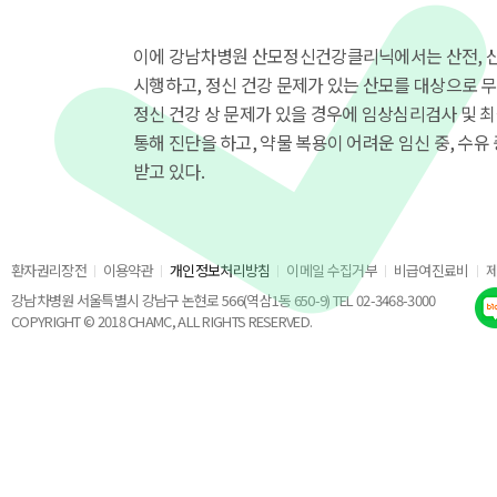
이에 강남차병원 산모정신건강클리닉에서는 산전, 산
시행하고, 정신 건강 문제가 있는 산모를 대상으로 무료
정신 건강 상 문제가 있을 경우에 임상심리검사 및 최근
통해 진단을 하고, 약물 복용이 어려운 임신 중, 수
받고 있다.
환자권리장전
이용약관
개인정보처리방침
이메일 수집거부
비급여진료비
강남차병원 서울특별시 강남구 논현로 566(역삼1동 650-9) TEL 02-3468-3000
COPYRIGHT © 2018 CHAMC, ALL RIGHTS RESERVED.