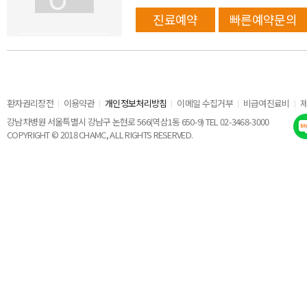
진료예약
빠른예약문의
환자권리장전
이용약관
개인정보처리방침
이메일 수집거부
비급여진료비
강남차병원 서울특별시 강남구 논현로 566(역삼1동 650-9) TEL 02-3468-3000
COPYRIGHT © 2018 CHAMC, ALL RIGHTS RESERVED.