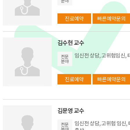
분야
진료예약
빠른예약문의
김수현 교수
임신전 상담, 고위험임신,
전문
분야
진료예약
빠른예약문의
김문영 교수
임신전 상담, 고위험 임신,
전문
분야