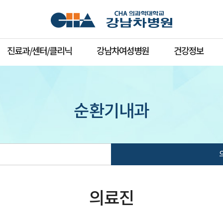
진료과/센터/클리닉
강남차여성병원
건강정보
순환기내과
의료진