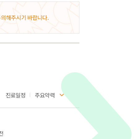
문의해주시기 바랍니다.
진료일정
주요약력
전