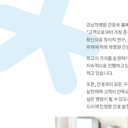
강남차병원 간호국 홈페
"고객으로부터 가장 존
정신으로 창의적 연구,
위하여 저희 차병원 간
최고의 가치를 실현하기
지속적으로 진행하고 있
하고 있습니다.
또한, 간호국의 모든 
실천하며 고객의 만족도
싶은 병원이 될 수 있
드리며 진정한 간호 발