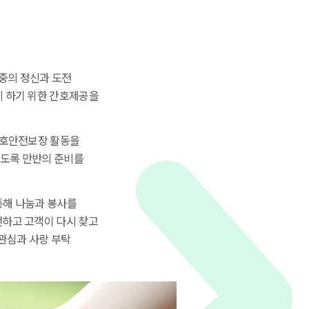
중의 정신과 도전
지 하기 위한 간호제공을
간호안전보장 활동을
있도록 만반의 준비를
통해 나눔과 봉사를
천하고 고객이 다시 찾고
관심과 사랑 부탁