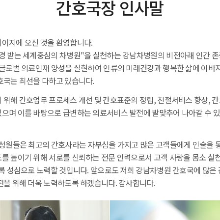
간호국장 인사말
이지에 오신 것을 환영합니다.
경 받는 세계중심의 차병원"을 실천하는 강남차병원의 비전아래 인간 존
 글로벌 의료인재 양성을 실현하여 인류의 미래건강과 행복한 삶에 이바
호국는 최선을 다하고 있습니다.
 위해 간호업무 프로세스 개선 및 간호표준의 정립, 친절서비스 향상, 
으며 이를 바탕으로 급변하는 의료서비스 발전에 발맞추어 나아갈 수 
구성원들은 최고의 간호사라는 자부심을 가지고 많은 고객들에게 인술을 
를 높이기 위해 서로를 신뢰하는 전문 인력으로서 고객 사랑을 몸소 실
도록 성심으로 노력할 것입니다. 앞으로도 저희 강남차병원 간호국에 많은 
전을 위해 더욱 노력하도록 하겠습니다. 감사합니다.