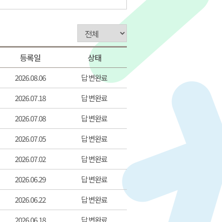
등록일
상태
2026.08.06
답변완료
2026.07.18
답변완료
2026.07.08
답변완료
2026.07.05
답변완료
2026.07.02
답변완료
2026.06.29
답변완료
2026.06.22
답변완료
2026.06.18
답변완료