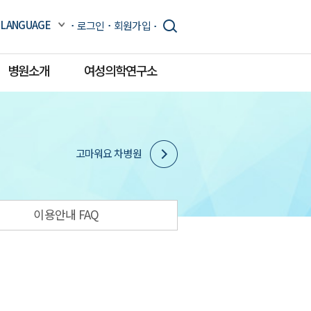
LANGUAGE
로그인
회원가입
병원소개
여성의학연구소
고마워요 차병원
이용안내 FAQ