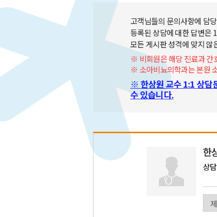
고객님들의 문의사항에 담당
등록된 상담에 대한 답변은 1
모든 게시판 성격에 맞지 않은
※ 비회원은 해당 진료과 
※ 소아비뇨의학과는 본원 소아
※ 한상원 교수 1:1 상
수 있습니다.
한
상담