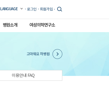
LANGUAGE
로그인
회원가입
병원소개
여성의학연구소
고마워요 차병원
이용안내 FAQ