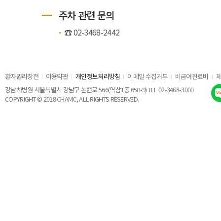
주차 관련 문의
☎ 02-3468-2442
환자권리장전
이용약관
개인정보처리방침
이메일 수집거부
비급여진료비
강남차병원 서울특별시 강남구 논현로 566(역삼1동 650-9) TEL 02-3468-3000
COPYRIGHT © 2018 CHAMC, ALL RIGHTS RESERVED.