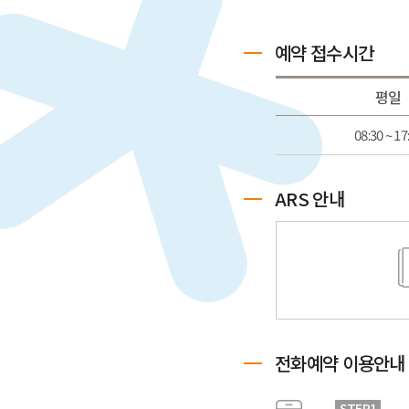
예약 접수시간
평일
08:30 ~ 17
ARS 안내
전화예약 이용안내
STEP1