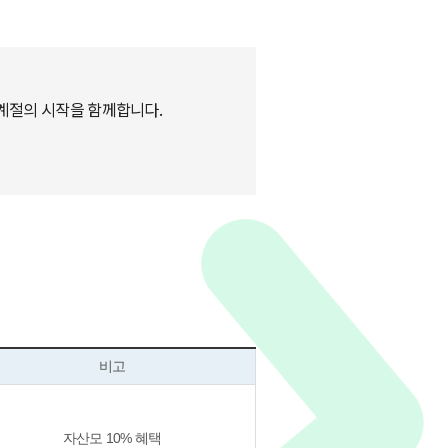
 계절의 시작을 함께합니다.
비고
자산모 10% 혜택