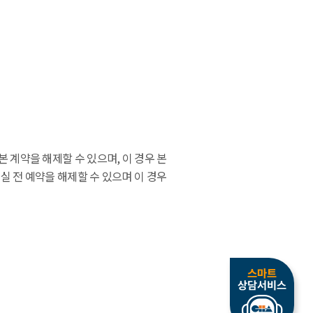
 계약을 해제할 수 있으며, 이 경우 본
실 전 예약을 해제할 수 있으며 이 경우