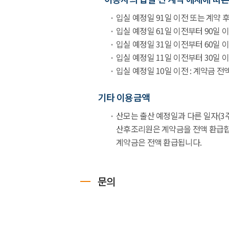
입실 예정일 91일 이전 또는 계약 후
입실 예정일 61일 이전부터 90일 이
입실 예정일 31일 이전부터 60일 이
입실 예정일 11일 이전부터 30일 이
입실 예정일 10일 이전 : 계약금 전
기타 이용금액
산모는 출산 예정일과 다른 일자(3
산후조리원은 계약금을 전액 환급합니
계약금은 전액 환급됩니다.
문의