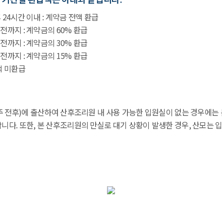
 24시간 이내 : 계약금 전액 환급
전까지 : 계약금의 60% 환급
전까지 : 계약금의 30% 환급
전까지 : 계약금의 15% 환급
액 미환급
주 전후)에 출산하여 산후조리원 내 사용 가능한 입원실이 없는 경우에는 본
다. 또한, 본 산후조리원의 만실로 대기 상황이 발생한 경우, 산모는 입