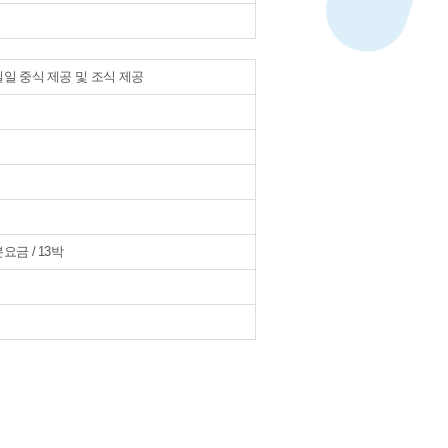
일 중식 제공 및 조식 제공
요금 / 13박