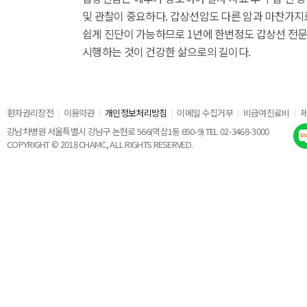
및 관찰이 중요하다. 갑상선암도 다른 암과 마찬가
쉽게 진단이 가능하므로 1년에 한번정도 갑상선 전문
시행하는 것이 건강한 삶으로의 길이다.
환자권리장전
이용약관
개인정보처리방침
이메일 수집거부
비급여진료비
강남차병원 서울특별시 강남구 논현로 566(역삼1동 650-9) TEL 02-3468-3000
COPYRIGHT © 2018 CHAMC, ALL RIGHTS RESERVED.