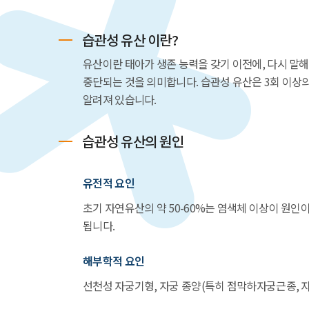
습관성 유산 이란?
유산이란 태아가 생존 능력을 갖기 이전에, 다시 말해 
중단되는 것을 의미합니다. 습관성 유산은 3회 이상
알려져 있습니다.
습관성 유산의 원인
유전적 요인
초기 자연유산의 약 50-60%는 염색체 이상이 원인
됩니다.
해부학적 요인
선천성 자궁기형, 자궁 종양(특히 점막하자궁근종, 