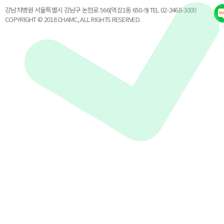
강남차병원 서울특별시 강남구 논현로 566(역삼1동 650-9) TEL 02-3468-3000
COPYRIGHT © 2018 CHAMC, ALL RIGHTS RESERVED.