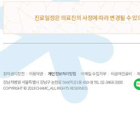
진료일정은 의료진의 사정에 따라 변경될 수 있
환자권리장전
이용약관
개인정보처리방침
이메일 수집거부
비급여진료비
강남차병원 서울특별시 강남구 논현로 566(역삼1동 650-9) TEL 02-3468-3000
COPYRIGHT © 2018 CHAMC, ALL RIGHTS RESERVED.