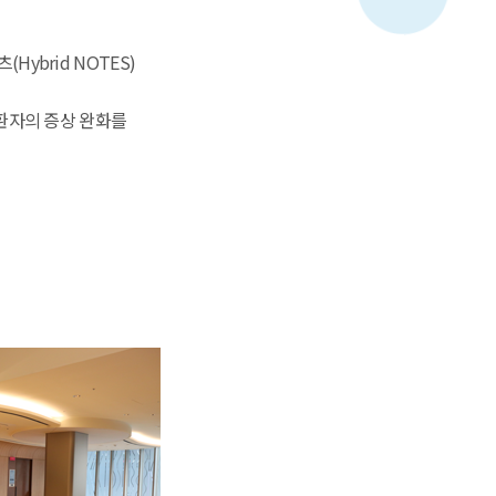
brid NOTES)
환자의 증상 완화를