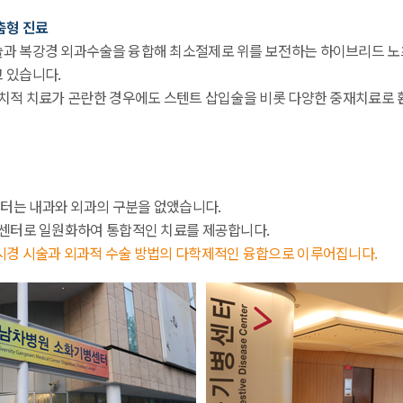
춤형 진료
 복강경 외과수술을 융합해 최소절제로 위를 보전하는 하이브리드 노츠(Hy
 있습니다.
근치적 치료가 곤란한 경우에도 스텐트 삽입술을 비롯 다양한 중재치료로 
터는 내과와 외과의 구분을 없앴습니다.
 센터로 일원화하여 통합적인 치료를 제공합니다.
시경 시술과 외과적 수술 방법의 다학제적인 융합으로 이루어집니다.