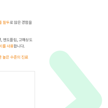
를 필두
로 많은 경험을
, 엔도플립, 고해상도
비를 사용
합니다.
한 높은 수준의 진료