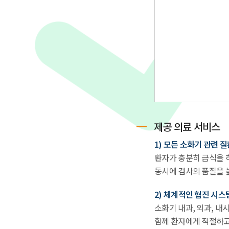
제공 의료 서비스
1) 모든 소화기 관련 
환자가 충분히 금식을 
동시에 검사의 품질을 
2) 체계적인 협진 시스
소화기 내과, 외과, 내
함께 환자에게 적절하고