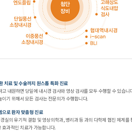
질환 치료 및 수술까지 원스톱 특화 진료
하고 내원하면 당일에 내시경 검사와 영상 검사를 모두 수행할 수 있습니다
높이기 위해서 모든 검사는 전문의가 수행합니다.
템으로 환자 맞춤형 진료
시경실의 유기적 결합 및 영상의학과, 병리과 등 과의 다학제 협진 체계를
 효과적인 치료가 가능합니다.