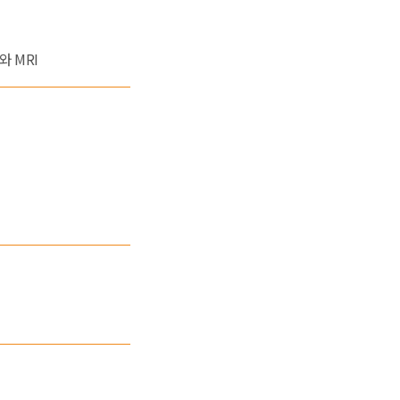
와 MRI