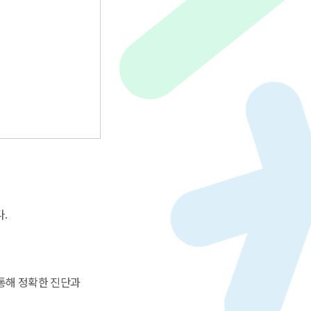
.
 통해 정확한 진단과