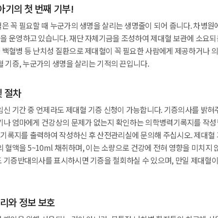
아기의 첫 번째 기부!
은 꼭 필요할 때 누군가의 생명을 살리는 생명줄이 되어 줍니다. 차병
 운영하고 있습니다. 재단 자체기금을 조성하여 제대혈 보관에 소요되
백혈병 등 난치성 질환으로 제대혈이 꼭 필요한 사람에게 제공하거나
혈 기증, 누군가의 생명을 살리는 기적의 끈입니다.
및 절차
임신 기간 중 언제라도 제대혈 기증 신청이 가능합니다. 기증의사를 밝혀주
기나 엄마에게 건강상의 문제가 없는지 확인하는 의학병력기록지를 작성
록지를 출력하여 작성하신 후 산전관리실에 문의해 주십시오. 제대혈 
 혈액을 5~10ml 채취하며, 이는 소량으로 건강에 전혀 영향을 미치지 
 기증반대의사를 표시하시면 기증을 철회하실 수 있으며, 만일 제대혈
리와 정보 보호