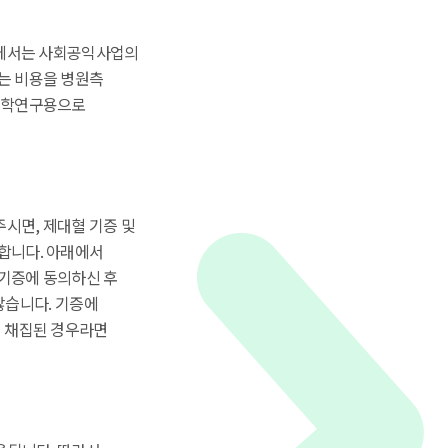
원에서는 사회공익사업의
는 비용을 병원측
 의학연구용으로
시면, 제대혈 기증 및
합니다. 아래에서
기증에 동의하신 후
않습니다. 기증에
이 채집된 경우라면