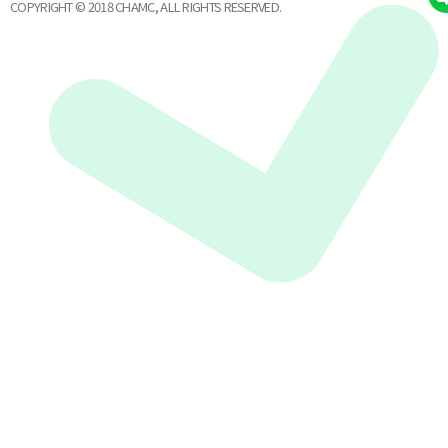
COPYRIGHT © 2018 CHAMC, ALL RIGHTS RESERVED.