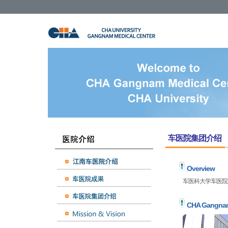
车医院集团介绍
Overview
车医科大学车医院
CHA Gangnam 