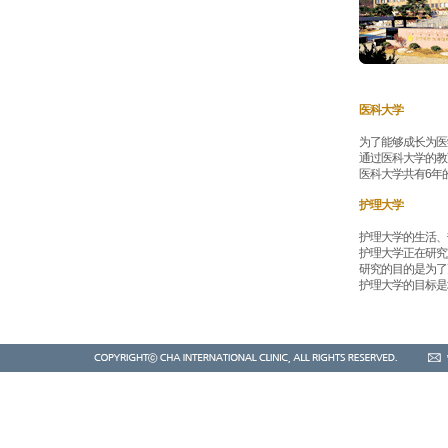
医科大学
为了能够成长为医
通过医科大学的教
医科大学共有6年
护理大学
护理大学的生活、
护理大学正在研究
研究的目的是为了
护理大学的目标是