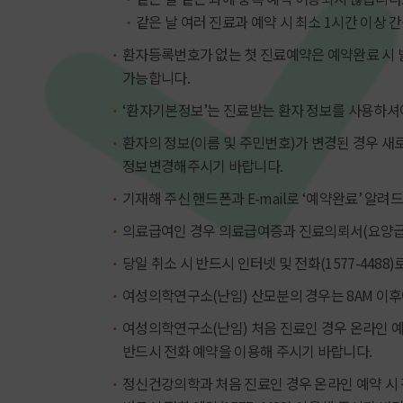
같은 날 여러 진료과 예약 시 최소 1시간 이상
환자등록번호가 없는 첫 진료예약은 예약완료 시 
가능합니다.
‘환자기본정보’는 진료받는 환자 정보를 사용하셔
환자의 정보(이름 및 주민번호)가 변경된 경우 
정보변경해주시기 바랍니다.
기재해 주신 핸드폰과 E-mail로 ‘예약완료’ 알려
의료급여인 경우 의료급여증과 진료의뢰서(요양급
당일 취소 시 반드시 인터넷 및 전화(1577-4488
여성의학연구소(난임) 산모분의 경우는 8AM 이
여성의학연구소(난임) 처음 진료인 경우 온라인 예
반드시 전화 예약을 이용해 주시기 바랍니다.
정신건강의학과 처음 진료인 경우 온라인 예약 시 