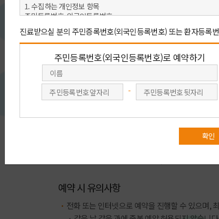
아래 예약 방법 중 원하시는 예약을 선택 해 주세요.
빠른 예약상담
회원가입 없이 이름, 연락처(휴대전화)를
회원가입을 
남겨 주시면 전문 상담원이
주민번호를
진료예약을 도와 드립니다.
회원예
빠른 예약상담
예약 시 유의사항
전화 또는 인터넷으로 예약을 진행할 수 있으며, 
같은 날 같은 과에 중복 예약 허용되지 않습니다