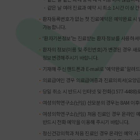
같은 날 여러 진료과 예약 시 최소 1시간 이상
환자등록번호가 없는 첫 진료예약은 예약완료 시 
가능합니다.
‘환자기본정보’는 진료받는 환자 정보를 사용하셔
환자의 정보(이름 및 주민번호)가 변경된 경우 
정보변경해주시기 바랍니다.
기재해 주신 핸드폰과 E-mail로 ‘예약완료’ 알려
의료급여인 경우 의료급여증과 진료의뢰서(요양급
당일 취소 시 반드시 인터넷 및 전화(1577-4488
여성의학연구소(난임) 산모분의 경우는 8AM 이
여성의학연구소(난임) 처음 진료인 경우 온라인 예
반드시 전화 예약을 이용해 주시기 바랍니다.
정신건강의학과 처음 진료인 경우 온라인 예약 시 