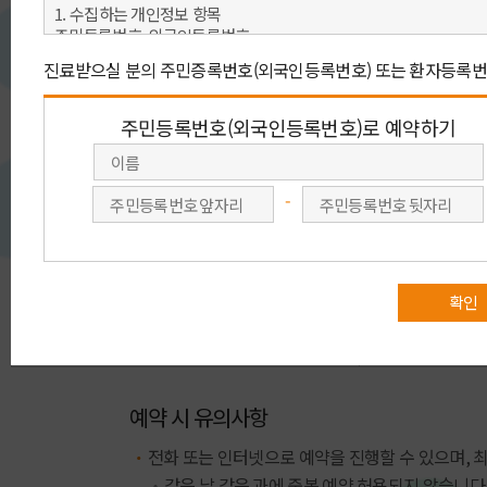
아래 예약 방법 중 원하시는 예약을 선택 해 주세요.
빠른 예약상담
회원가입 없이 이름, 연락처(휴대전화)를
회원가입을 
남겨 주시면 전문 상담원이
주민번호를
진료예약을 도와 드립니다.
회원예
빠른 예약상담
예약 시 유의사항
전화 또는 인터넷으로 예약을 진행할 수 있으며, 
같은 날 같은 과에 중복 예약 허용되지 않습니다