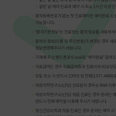
같은 날 여러 진료과 예약 시 최소 1시간 이상
환자등록번호가 없는 첫 진료예약은 예약완료 시 
가능합니다.
‘환자기본정보’는 진료받는 환자 정보를 사용하셔
환자의 정보(이름 및 주민번호)가 변경된 경우 
정보변경해주시기 바랍니다.
기재해 주신 핸드폰과 E-mail로 ‘예약완료’ 알려
의료급여인 경우 의료급여증과 진료의뢰서(요양급
당일 취소 시 반드시 인터넷 및 전화(1577-4488
여성의학연구소(난임) 산모분의 경우는 8AM 이
여성의학연구소(난임) 처음 진료인 경우 온라인 예
반드시 전화 예약을 이용해 주시기 바랍니다.
정신건강의학과 처음 진료인 경우 온라인 예약 시 