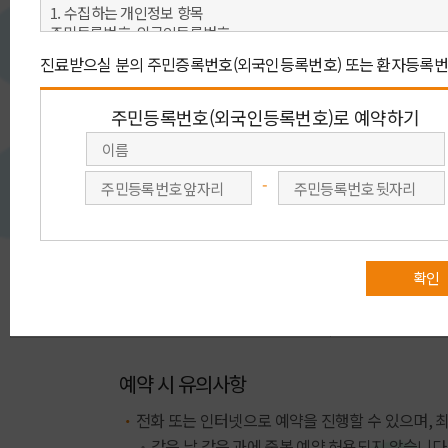
아래 예약 방법 중 원하시는 예약을 선택 해 주세요.
빠른 예약상담
회원가입 없이 이름, 연락처(휴대전화)를
회원가입을 
남겨 주시면 전문 상담원이
주민번호를
진료예약을 도와 드립니다.
회원예
빠른 예약상담
예약 시 유의사항
전화 또는 인터넷으로 예약을 진행할 수 있으며, 
같은 날 같은 과에 중복 예약 허용되지 않습니다