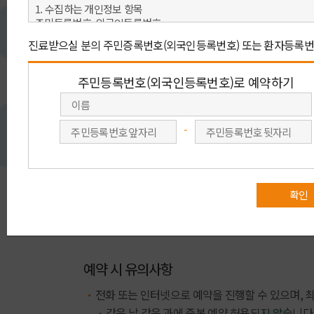
아래 예약 방법 중 원하시는 예약을 선택 해 주세요.
빠른 예약상담
회원가입 없이 이름, 연락처(휴대전화)를
회원가입을 
남겨 주시면 전문 상담원이
주민번호를
진료예약을 도와 드립니다.
회원예
빠른 예약상담
예약 시 유의사항
전화 또는 인터넷으로 예약을 진행할 수 있으며, 
같은 날 같은 과에 중복 예약 허용되지 않습니다