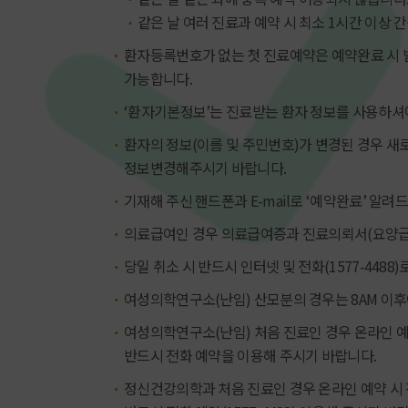
같은 날 여러 진료과 예약 시 최소 1시간 이상
환자등록번호가 없는 첫 진료예약은 예약완료 시 
가능합니다.
‘환자기본정보’는 진료받는 환자 정보를 사용하셔
환자의 정보(이름 및 주민번호)가 변경된 경우 
정보변경해주시기 바랍니다.
기재해 주신 핸드폰과 E-mail로 ‘예약완료’ 알려
의료급여인 경우 의료급여증과 진료의뢰서(요양급
당일 취소 시 반드시 인터넷 및 전화(1577-4488
여성의학연구소(난임) 산모분의 경우는 8AM 이
여성의학연구소(난임) 처음 진료인 경우 온라인 예
반드시 전화 예약을 이용해 주시기 바랍니다.
정신건강의학과 처음 진료인 경우 온라인 예약 시 