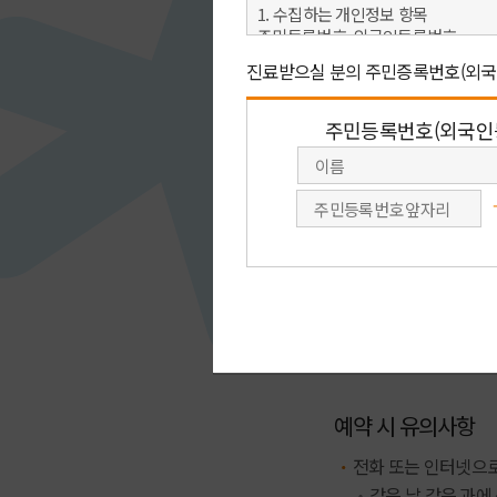
아래 예약 방법 중 원하
빠른 예약상담
회원가입 없이 이름, 연락처(휴대전
남겨 주시면 전문 상담원이
진료예약을 도와 드립니다.
빠른 예약상담
예약 시 유의사항
전화 또는 인터넷으로
같은 날 같은 과에