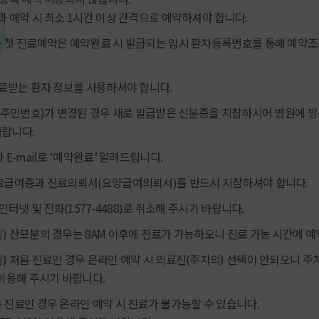
과 예약 시 최소 1시간 이상 간격으로 예약하셔야 합니다.
 첫 진료예약은 예약완료 시 발급되는 임시 환자등록번호를 통해 예약조
료받는 환자 정보를 사용하셔야 합니다.
 주민번호)가 변경된 경우 새로 발급받은 신분증을 지참하시어 병원에 
랍니다.
E-mail로 ‘예약완료’ 알려드립니다.
료급여증과 진료의뢰서(요양급여의뢰서)를 반드시 지참하셔야 합니다.
인터넷 및 전화(1577-4488)로 취소해 주시기 바랍니다.
 산모분의 경우는 8AM 이후에 진료가 가능하오니 진료 가능 시간에 
 처음 진료인 경우 온라인 예약 시 의료진(주치의) 선택이 안되오니 주
이용해 주시기 바랍니다.
진료인 경우 온라인 예약 시 진료가 불가능할 수 있습니다.