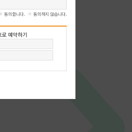
일반예약
전화예약, 방문예약 방법을
안내해드립니다.
화예약 안내
방문예약 안내