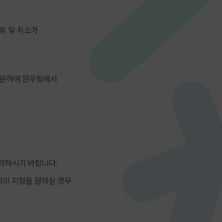
회 및 취소가
방문하여 원무팀에서
예약하시기 바랍니다.
치의 지정을 원하실 경우