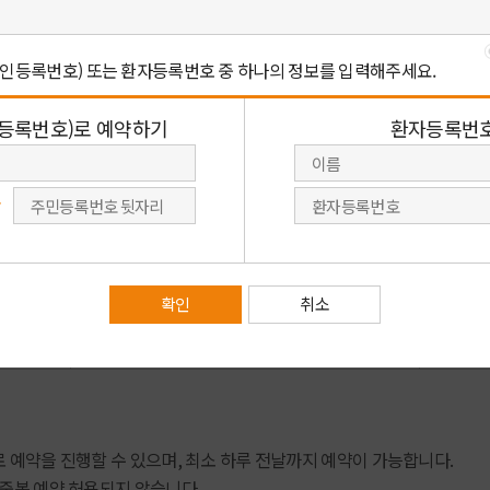
시는 예약을 선택 해 주세요.
온라인 예약
화)를
회원가입을 하지 않아도 환자등록번호,
주민번호를 통해 예약이 가능합니다.
회원예약
비회원예약
전
 예약을 진행할 수 있으며, 최소 하루 전날까지 예약이 가능합니다.
 중복 예약 허용되지 않습니다.