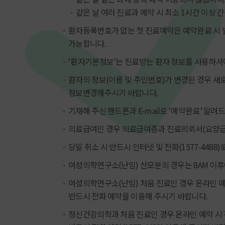
같은 날 여러 진료과 예약 시 최소 1시간 이상
환자등록번호가 없는 첫 진료예약은 예약완료 시 
가능합니다.
‘환자기본정보’는 진료받는 환자 정보를 사용하셔
환자의 정보(이름 및 주민번호)가 변경된 경우 
정보변경해주시기 바랍니다.
기재해 주신 핸드폰과 E-mail로 ‘예약완료’ 알려
의료급여인 경우 의료급여증과 진료의뢰서(요양급
당일 취소 시 반드시 인터넷 및 전화(1577-4488
여성의학연구소(난임) 산모분의 경우는 8AM 이
여성의학연구소(난임) 처음 진료인 경우 온라인 예
반드시 전화 예약을 이용해 주시기 바랍니다.
정신건강의학과 처음 진료인 경우 온라인 예약 시 