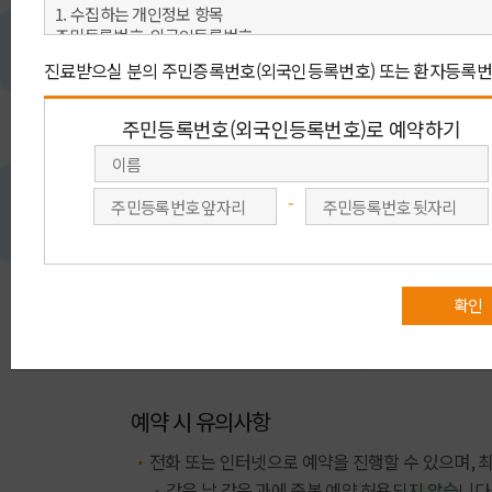
아래 예약 방법 중 원하시는 예약을 선택 해 주세요.
빠른 예약상담
회원가입 없이 이름, 연락처(휴대전화)를
회원가입을 
남겨 주시면 전문 상담원이
주민번호를
진료예약을 도와 드립니다.
회원예
빠른 예약상담
예약 시 유의사항
전화 또는 인터넷으로 예약을 진행할 수 있으며, 
같은 날 같은 과에 중복 예약 허용되지 않습니다