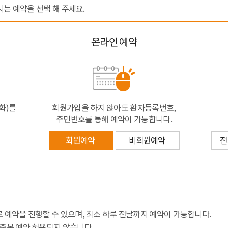
시는 예약을 선택 해 주세요.
온라인 예약
화)를
회원가입을 하지 않아도 환자등록번호,
주민번호를 통해 예약이 가능합니다.
회원예약
비회원예약
전
 예약을 진행할 수 있으며, 최소 하루 전날까지 예약이 가능합니다.
 중복 예약 허용되지 않습니다.