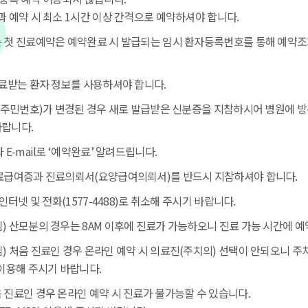
과 예약 시 최소 1시간 이상 간격으로 예약하셔야 합니다.
 첫 진료예약은 예약완료 시 발급되는 임시 환자등록번호를 통해 예약조
료받는 환자 정보를 사용하셔야 합니다.
 주민번호)가 변경된 경우 새로 발급받은 신분증을 지참하시어 병원에 
랍니다.
E-mail로 ‘예약완료’ 알려드립니다.
료급여증과 진료의뢰서(요양급여의뢰서)를 반드시 지참하셔야 합니다.
인터넷 및 전화(1577-4488)로 취소해 주시기 바랍니다.
 산모분의 경우는 8AM 이후에 진료가 가능하오니 진료 가능 시간에 
 처음 진료인 경우 온라인 예약 시 의료진(주치의) 선택이 안되오니 주
이용해 주시기 바랍니다.
진료인 경우 온라인 예약 시 진료가 불가능할 수 있습니다.