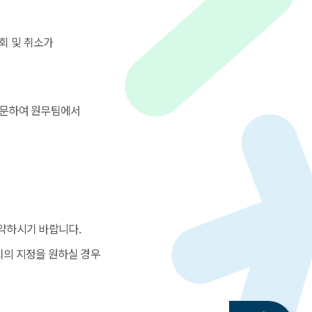
회 및 취소가
방문하여 원무팀에서
예약하시기 바랍니다.
치의 지정을 원하실 경우