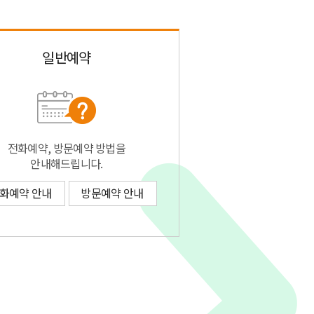
일반예약
전화예약, 방문예약 방법을
안내해드립니다.
화예약 안내
방문예약 안내