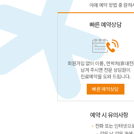
아래 예약 방법 중 원하
빠른 예약상담
회원가입 없이 이름, 연락처(휴대전
남겨 주시면 전문 상담원이
진료예약을 도와 드립니다.
빠른 예약상담
예약 시 유의사항
전화 또는 인터넷으로
같은 날 같은 과에