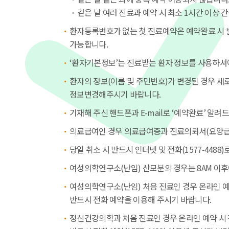
같은 날 여러 진료과 예약 시 최소 1시간 이상
환자등록번호가 없는 첫 진료예약은 예약완료 시 
가능합니다.
‘환자기본정보’는 진료받는 환자 정보를 사용하셔
환자의 정보(이름 및 주민번호)가 변경된 경우 
정보변경해주시기 바랍니다.
기재해 주신 핸드폰과 E-mail로 ‘예약완료’ 알려
의료급여인 경우 의료급여증과 진료의뢰서(요양급
당일 취소 시 반드시 인터넷 및 전화(1577-4488
여성의학연구소(난임) 산모분의 경우는 8AM 이
여성의학연구소(난임) 처음 진료인 경우 온라인 예
반드시 전화 예약을 이용해 주시기 바랍니다.
정신건강의학과 처음 진료인 경우 온라인 예약 시 