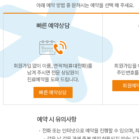
아래 예약 방법 중 원하시는 예약을 선택 해 주세요.
빠른 예약상담
회원가입 없이 이름, 연락처(휴대전화)를
회원가입을 
남겨 주시면 전문 상담원이
주민번호를
진료예약을 도와 드립니다.
회원예
빠른 예약상담
예약 시 유의사항
전화 또는 인터넷으로 예약을 진행할 수 있으며, 
같은 날 같은 과에 중복 예약 허용되지 않습니다