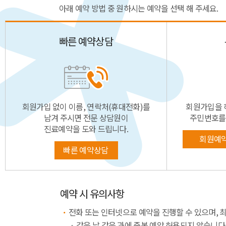
아래 예약 방법 중 원하시는 예약을 선택 해 주세요.
빠른 예약상담
회원가입 없이 이름, 연락처(휴대전화)를
회원가입을 
남겨 주시면 전문 상담원이
주민번호를
진료예약을 도와 드립니다.
회원예
빠른 예약상담
예약 시 유의사항
전화 또는 인터넷으로 예약을 진행할 수 있으며, 
같은 날 같은 과에 중복 예약 허용되지 않습니다