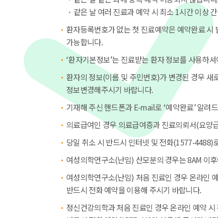
같은 날 여러 진료과 예약 시 최소 1시간 이상
환자등록번호가 없는 첫 진료예약은 예약완료 시 
가능합니다.
‘환자기본정보’는 진료받는 환자 정보를 사용하셔
환자의 정보(이름 및 주민번호)가 변경된 경우 
정보변경해주시기 바랍니다.
기재해 주신 핸드폰과 E-mail로 ‘예약완료’ 알려
의료급여인 경우 의료급여증과 진료의뢰서(요양급
당일 취소 시 반드시 인터넷 및 전화(1577-4488
여성의학연구소(난임) 산모분의 경우는 8AM 이
여성의학연구소(난임) 처음 진료인 경우 온라인 예
반드시 전화 예약을 이용해 주시기 바랍니다.
정신건강의학과 처음 진료인 경우 온라인 예약 시 