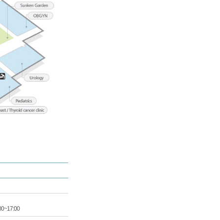
00~17:00