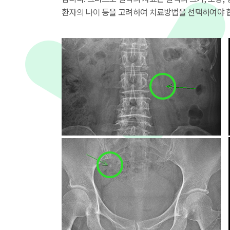
환자의 나이 등을 고려하여 치료방법을 선택하여야 