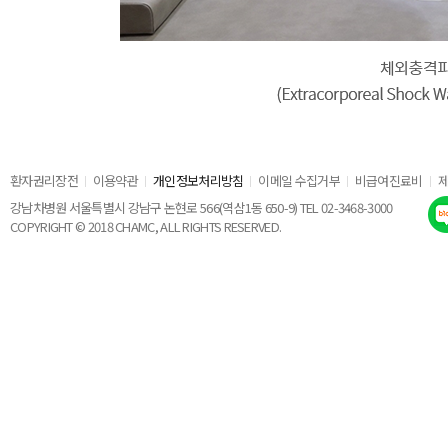
환자권리장전
이용약관
개인정보처리방침
이메일 수집거부
비급여진료비
강남차병원 서울특별시 강남구 논현로 566(역삼1동 650-9) TEL 02-3468-3000
COPYRIGHT © 2018 CHAMC, ALL RIGHTS RESERVED.