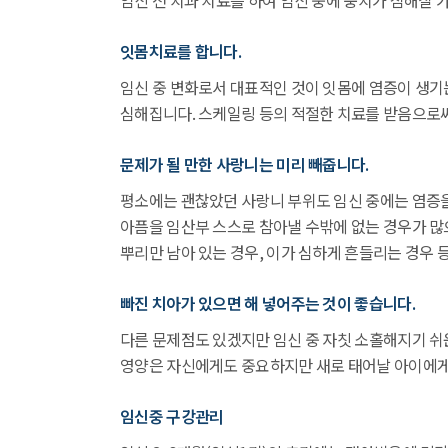
임신 전 치과 치료를 하여 임신 중에 충치가 심해질 
잇몸치료를 합니다.
임신 중 변화로서 대표적인 것이 잇몸에 염증이 생기
심해집니다. 스케일링 등의 적절한 치료를 받음으로써
문제가 될 만한 사랑니는 미리 빼줍니다.
평소에는 괜찮았던 사랑니 부위도 임신 중에는 염증을
아픔을 임산부 스스로 참아낼 수밖에 없는 경우가 많
뿌리만 남아 있는 경우, 이가 심하게 흔들리는 경우 
빠진 치아가 있으면 해 넣어주는 것이 좋습니다.
다른 문제점도 있겠지만 임신 중 자칫 소홀해지기 쉬
영양은 자신에게도 중요하지만 새로 태어날 아이에게
임신중 구강관리