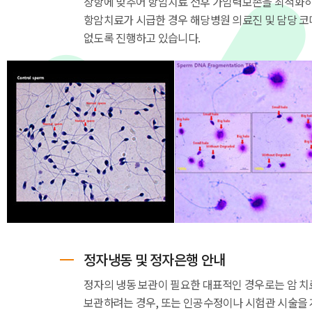
상항에 맞추어 항암치료 전후 가임력보존을 최적화하
항암치료가 시급한 경우 해당병원 의료진 및 담당 
없도록 진행하고 있습니다.
정자냉동 및 정자은행 안내
정자의 냉동 보관이 필요한 대표적인 경우로는 암 치
보관하려는 경우, 또는 인공수정이나 시험관 시술을 