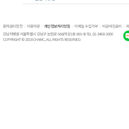
환자권리장전
이용약관
개인정보처리방침
이메일 수집거부
비급여진료비
강남차병원 서울특별시 강남구 논현로 566(역삼1동 650-9) TEL 02-3468-3000
COPYRIGHT © 2018 CHAMC, ALL RIGHTS RESERVED.