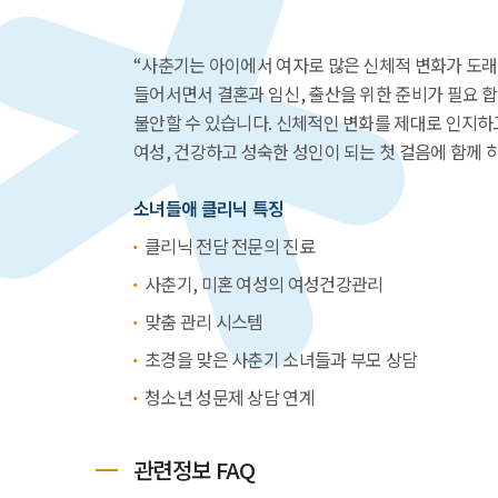
“사춘기는 아이에서 여자로 많은 신체적 변화가 도래
들어서면서 결혼과 임신, 출산을 위한 준비가 필요 
불안할 수 있습니다. 신체적인 변화를 제대로 인지
여성, 건강하고 성숙한 성인이 되는 첫 걸음에 함께 
소녀들애 클리닉 특징
클리닉 전담 전문의 진료
사춘기, 미혼 여성의 여성건강관리
맞춤 관리 시스템
초경을 맞은 사춘기 소녀들과 부모 상담
청소년 성문제 상담 연계
관련정보 FAQ