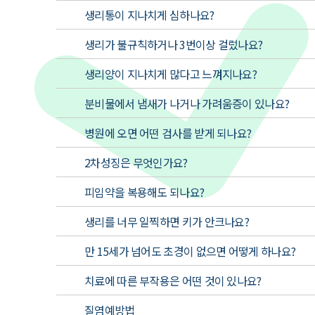
생리통이 지나치게 심하나요?
생리가 불규칙하거나 3번이상 걸렀나요?
생리양이 지나치게 많다고 느껴지나요?
분비물에서 냄새가 나거나 가려움증이 있나요?
병원에 오면 어떤 검사를 받게 되나요?
2차성징은 무엇인가요?
피임약을 복용해도 되나요?
생리를 너무 일찍하면 키가 안크나요?
만 15세가 넘어도 초경이 없으면 어떻게 하나요?
치료에 따른 부작용은 어떤 것이 있나요?
질염예방법