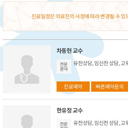
진료일정은 의료진의 사정에 따라 변경될 수 있
차동현 교수
유전상담, 임신전 상담, 
전문
분야
진료예약
빠른예약문의
한유정 교수
유전상담, 임신전 상담, 
전문