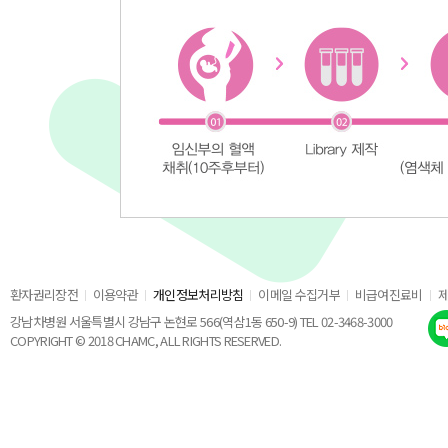
환자권리장전
이용약관
개인정보처리방침
이메일 수집거부
비급여진료비
강남차병원 서울특별시 강남구 논현로 566(역삼1동 650-9) TEL 02-3468-3000
COPYRIGHT © 2018 CHAMC, ALL RIGHTS RESERVED.