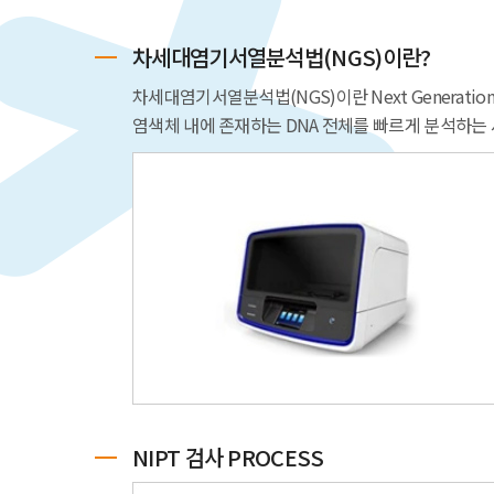
차세대염기서열분석법(NGS)이란?
차세대염기서열분석법(NGS)이란 Next Generation
염색체 내에 존재하는 DNA 전체를 빠르게 분석하는
NIPT 검사 PROCESS