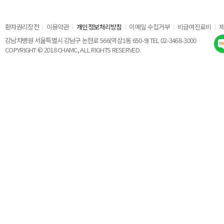
환자권리장전
이용약관
개인정보처리방침
이메일 수집거부
비급여진료비
강남차병원 서울특별시 강남구 논현로 566(역삼1동 650-9) TEL 02-3468-3000
COPYRIGHT © 2018 CHAMC, ALL RIGHTS RESERVED.