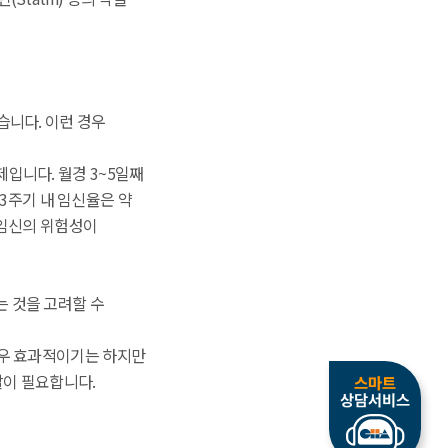
습니다. 이런 경우
입니다. 월경 3~5일째
 3주기 내 임신율은 약
태 임신의 위험성이
 것을 고려할 수
매우 효과적이기는 하지만
찰이 필요합니다.